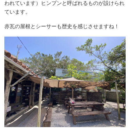
われています）ヒンプンと呼ばれるものが設けられ
ています。
赤瓦の屋根とシーサーも歴史を感じさせますね！