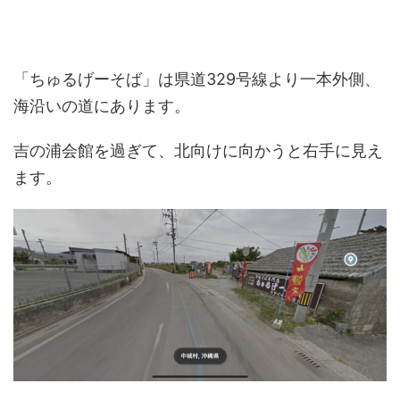
「ちゅるげーそば」は県道329号線より一本外側、
海沿いの道にあります。
吉の浦会館を過ぎて、北向けに向かうと右手に見え
ます。