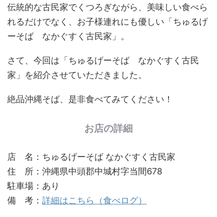
伝統的な古民家でくつろぎながら、美味しい食べら
れるだけでなく、お子様連れにも優しい「ちゅるげ
ーそば なかぐすく古民家」。
さて、今回は「ちゅるげーそば なかぐすく古民
家」を紹介させていただきました。
絶品沖縄そば、是非食べてみてください！
お店の詳細
店 名：ちゅるげーそば なかぐすく古民家
住 所：沖縄県中頭郡中城村字当間678
駐車場：あり
備 考：
詳細はこちら（食べログ）