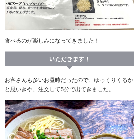
食べるのが楽しみになってきました！
いただきます！
お客さんも多いお昼時だったので、ゆっくりくるか
と思いきや、注文して5分で出てきました。