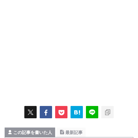
この記事を書いた人
最新記事