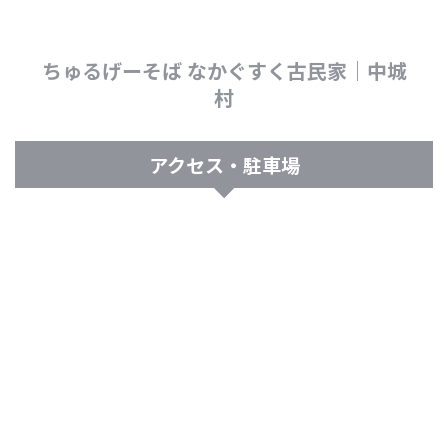
ちゅるげーそば なかぐすく古民家｜中城
村
アクセス・駐車場