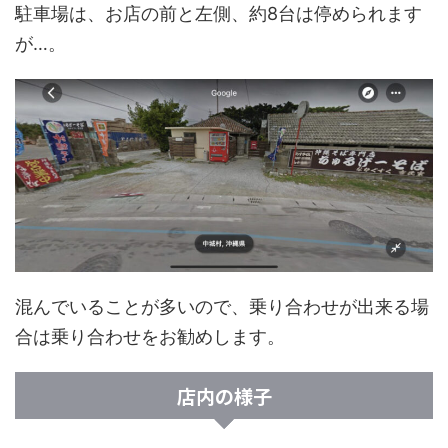
駐車場は、お店の前と左側、約8台は停められます
が…。
混んでいることが多いので、乗り合わせが出来る場
合は乗り合わせをお勧めします。
店内の様子