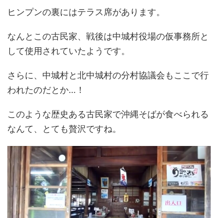
ヒンプンの裏にはテラス席があります。
なんとこの古民家、戦後は中城村役場の仮事務所と
して使用されていたようです。
さらに、中城村と北中城村の分村協議会もここで行
われたのだとか…！
このような歴史ある古民家で沖縄そばが食べられる
なんて、とても贅沢ですね。