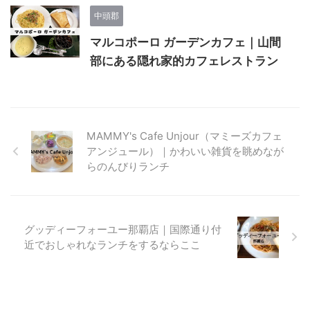
中頭郡
マルコポーロ ガーデンカフェ｜山間
部にある隠れ家的カフェレストラン
MAMMY's Cafe Unjour（マミーズカフェ
アンジュール）｜かわいい雑貨を眺めなが
らのんびりランチ
グッディーフォーユー那覇店｜国際通り付
近でおしゃれなランチをするならここ