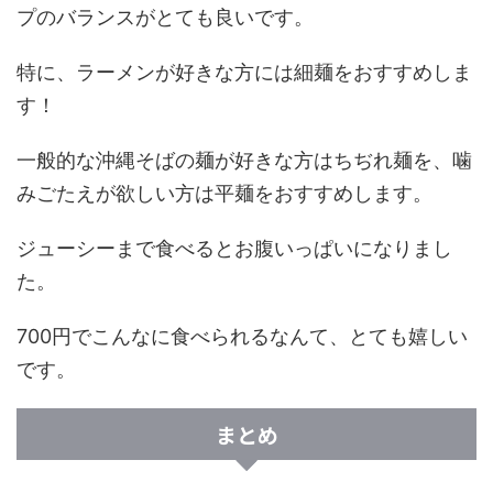
プのバランスがとても良いです。
特に、ラーメンが好きな方には細麺をおすすめしま
す！
一般的な沖縄そばの麺が好きな方はちぢれ麺を、噛
みごたえが欲しい方は平麺をおすすめします。
ジューシーまで食べるとお腹いっぱいになりまし
た。
700円でこんなに食べられるなんて、とても嬉しい
です。
まとめ