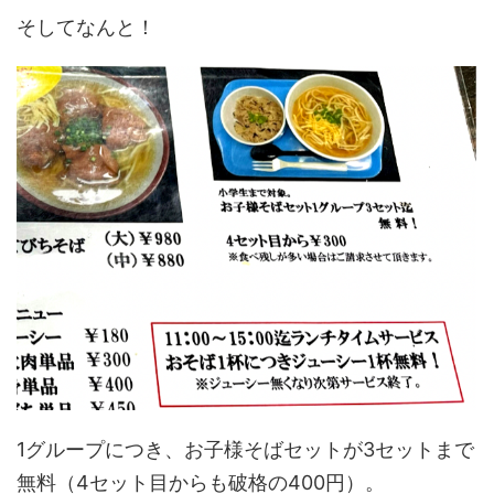
そしてなんと！
1グループにつき、お子様そばセットが3セットまで
無料（4セット目からも破格の400円）。