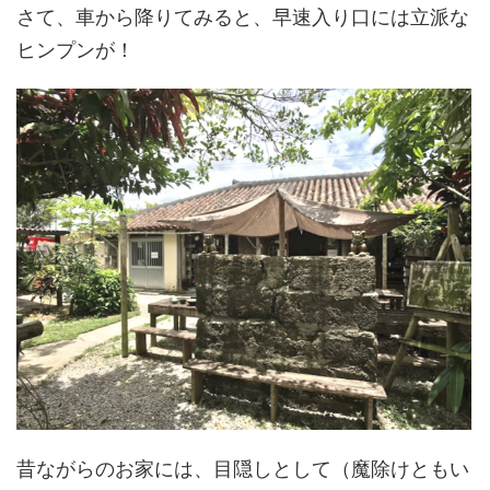
さて、車から降りてみると、早速入り口には立派な
ヒンプンが！
昔ながらのお家には、目隠しとして（魔除けともい