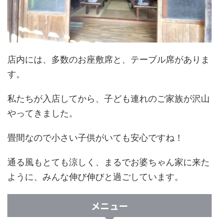
店内には、多数のお座敷席と、テーブル席がありま
す。
私たちが入店してから、子ども連れのご家族が沢山
やってきました。
畳間なので小さい子供がいても安心ですね！
通る風もとても涼しく、まるでお婆ちゃん家に来た
ように、みんな伸び伸びと過ごしています。
メニュー