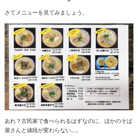
さてメニューを見てみましょう。
あれ？古民家で食べられるはずなのに、ほかのそば
屋さんと値段が変わらない…。