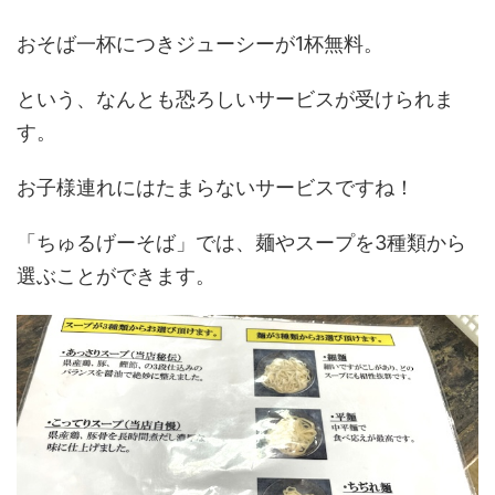
おそば一杯につきジューシーが1杯無料。
という、なんとも恐ろしいサービスが受けられま
す。
お子様連れにはたまらないサービスですね！
「ちゅるげーそば」では、麺やスープを3種類から
選ぶことができます。