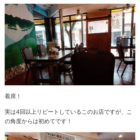
着席！
実は4回以上リピートしているこのお店ですが、こ
の角度からは初めてです！