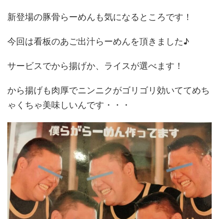
新登場の豚骨らーめんも気になるところです！
今回は看板のあご出汁らーめんを頂きました♪
サービスでから揚げか、ライスが選べます！
から揚げも肉厚でニンニクがゴリゴリ効いててめち
ゃくちゃ美味しいんです・・・