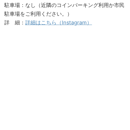
駐車場：なし（近隣のコインパーキング利用か市民
駐車場をご利用ください。）
詳 細：
詳細はこちら（Instagram）