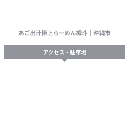
あご出汁極上らーめん樽斗｜沖縄市
アクセス・駐車場