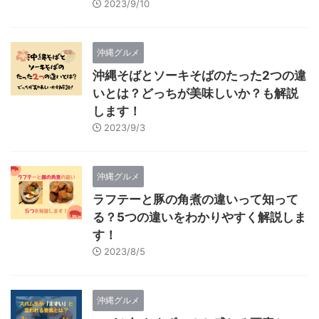
2023/9/10
沖縄グルメ
沖縄そばとソーキそばのたった2つの違
いとは？どっちが美味しいか？も解説
します！
2023/9/3
沖縄グルメ
ラフテーと豚の角煮の違いって知って
る？5つの違いをわかりやすく解説しま
す！
2023/8/5
沖縄グルメ