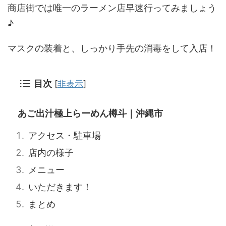
商店街では唯一のラーメン店早速行ってみましょう
♪
マスクの装着と、しっかり手先の消毒をして入店！
目次
[
非表示
]
あご出汁極上らーめん樽斗｜沖縄市
アクセス・駐車場
店内の様子
メニュー
いただきます！
まとめ