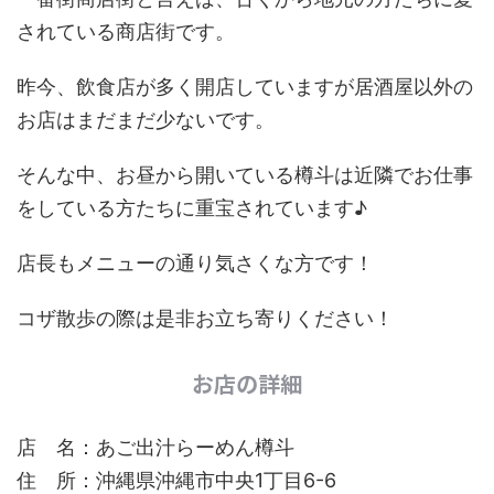
されている商店街です。
昨今、飲食店が多く開店していますが居酒屋以外の
お店はまだまだ少ないです。
そんな中、お昼から開いている樽斗は近隣でお仕事
をしている方たちに重宝されています♪
店長もメニューの通り気さくな方です！
コザ散歩の際は是非お立ち寄りください！
お店の詳細
店 名：あご出汁らーめん樽斗
住 所：沖縄県沖縄市中央1丁目6-6