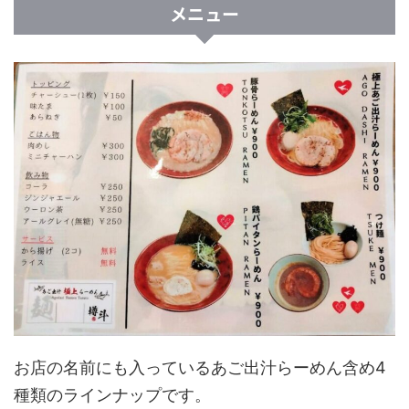
メニュー
お店の名前にも入っているあご出汁らーめん含め4
種類のラインナップです。