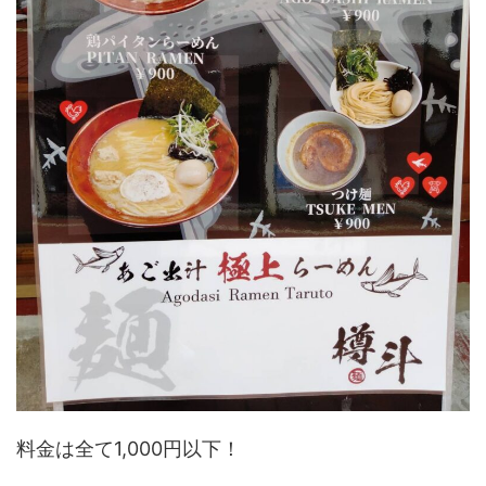
料金は全て1,000円以下！