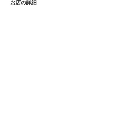
お店の詳細