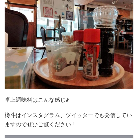
卓上調味料はこんな感じ♪
樽斗はインスタグラム、ツイッターでも発信してい
ますのでぜひご覧ください！