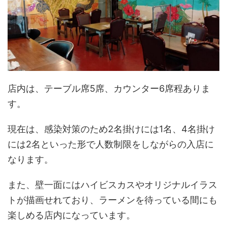
店内は、テーブル席5席、カウンター6席程ありま
す。
現在は、感染対策のため2名掛けには1名、4名掛け
には2名といった形で人数制限をしながらの入店に
なります。
また、壁一面にはハイビスカスやオリジナルイラス
トが描画せれており、ラーメンを待っている間にも
楽しめる店内になっています。