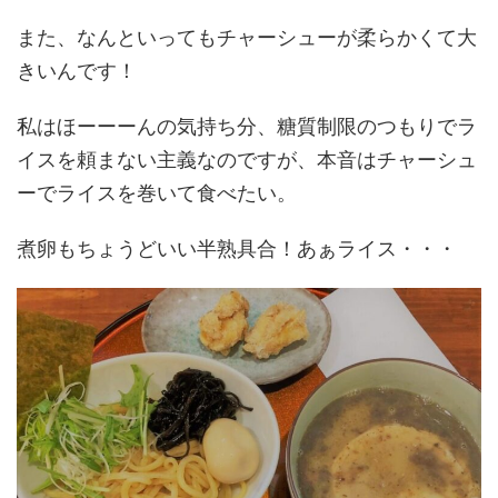
また、なんといってもチャーシューが柔らかくて大
きいんです！
私はほーーーんの気持ち分、糖質制限のつもりでラ
イスを頼まない主義なのですが、本音はチャーシュ
ーでライスを巻いて食べたい。
煮卵もちょうどいい半熟具合！あぁライス・・・