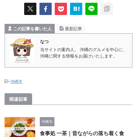
この記事を書いた人
最新記事
なつ
当サイトの案内人。 沖縄のグルメを中心に、
沖縄に関する情報をお届けいたします。
-
沖縄市
関連記事
沖縄市
食事処 一茶｜昔ながらの落ち着く食