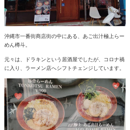
沖縄市一番街商店街の中にある、あご出汁極上らー
めん樽斗。
元々は、ドラキンという居酒屋でしたが、コロナ禍
に入り、ラーメン店へシフトチェンジしています。