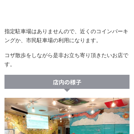
指定駐車場はありませんので、近くのコインパーキ
ングか、市民駐車場の利用になります。
コザ散歩をしながら是非お立ち寄り頂きたいお店で
す。
店内の様子