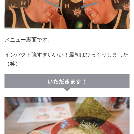
メニュー裏面です。
インパクト強すぎいいい！最初はびっくりしました
（笑）
いただきます！